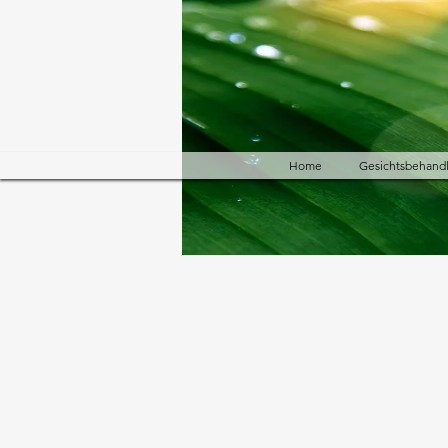
Home
Gesichtsbehand